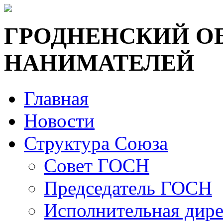
ГРОДНЕНСКИЙ О
НАНИМАТЕЛЕЙ
Главная
Новости
Структура Союза
Совет ГОСН
Председатель ГОСН
Исполнительная дир