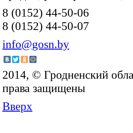
8 (0152) 44-50-06
8 (0152) 44-50-07
info@gosn.by
2014, © Гродненский обла
права защищены
Вверх