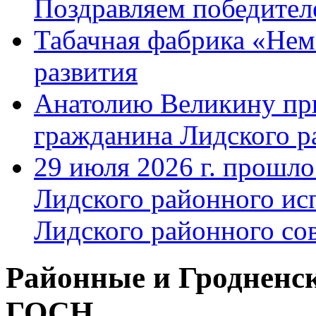
Поздравляем победител
Табачная фабрика «Нема
развития
Анатолию Великину при
гражданина Лидского р
29 июля 2026 г. прошло
Лидского районного ис
Лидского районного сов
Районные и Гродненск
ГОСН