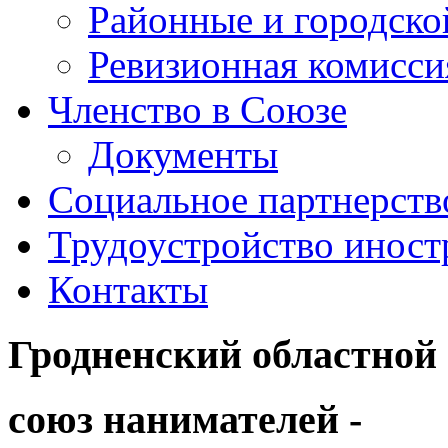
Районные и городск
Ревизионная комисси
Членство в Союзе
Документы
Социальное партнерств
Трудоустройство иност
Контакты
Гродненский областной
союз нанимателей -