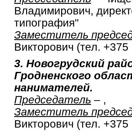
Владимирович, дирек
типография"
Заместитель предсе
Викторович (тел. +375 
3. Новогрудский ра
Гродненского облас
нанимателей.
Председатель
– ,
Заместитель предсе
Викторович (тел. +375 